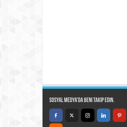
Sosyal Medya’da beni takip edin.