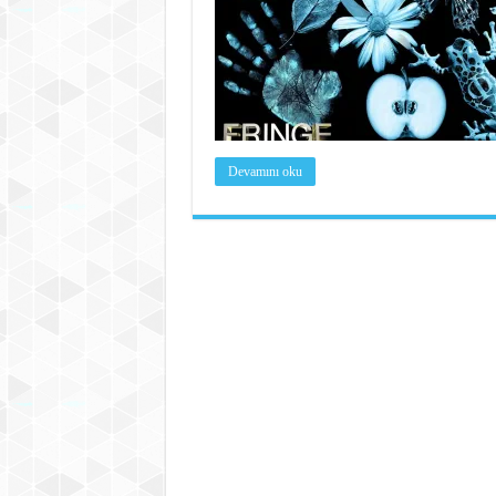
Devamını oku