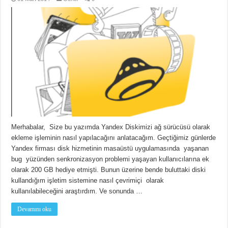
Merhabalar, Size bu yazımda Yandex Diskimizi ağ sürücüsü olarak
ekleme işleminin nasıl yapılacağını anlatacağım. Geçtiğimiz günlerde
Yandex firması disk hizmetinin masaüstü uygulamasında yaşanan
bug yüzünden senkronizasyon problemi yaşayan kullanıcılarına ek
olarak 200 GB hediye etmişti. Bunun üzerine bende buluttaki diski
kullandığım işletim sistemine nasıl çevrimiçi olarak
kullanılabileceğini araştırdım. Ve sonunda …
Devamını oku