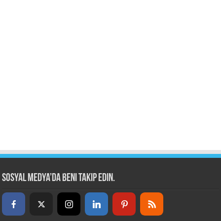
Sosyal Medya’da beni takip edin.