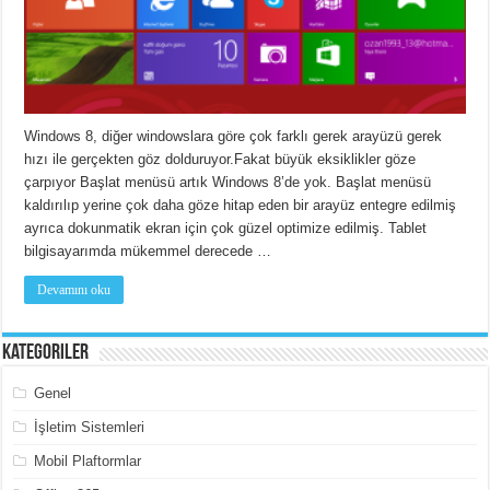
Windows 8, diğer windowslara göre çok farklı gerek arayüzü gerek
hızı ile gerçekten göz dolduruyor.Fakat büyük eksiklikler göze
çarpıyor Başlat menüsü artık Windows 8’de yok. Başlat menüsü
kaldırılıp yerine çok daha göze hitap eden bir arayüz entegre edilmiş
ayrıca dokunmatik ekran için çok güzel optimize edilmiş. Tablet
bilgisayarımda mükemmel derecede …
Devamını oku
Kategoriler
Genel
İşletim Sistemleri
Mobil Plaftormlar