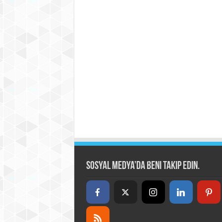
Sosyal Medya’da beni takip edin.