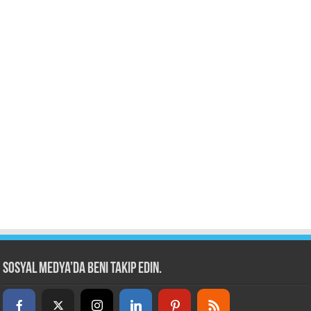
Sosyal Medya’da beni takip edin.