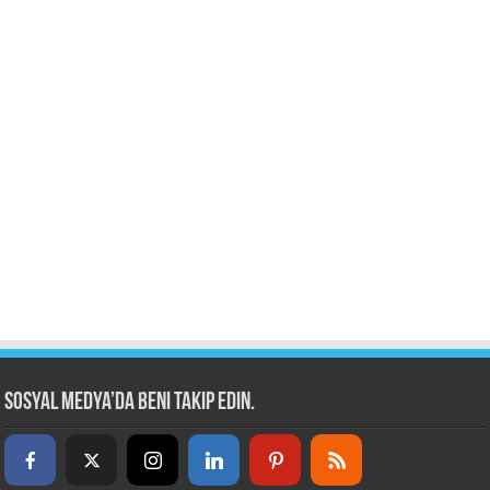
Sosyal Medya’da beni takip edin.