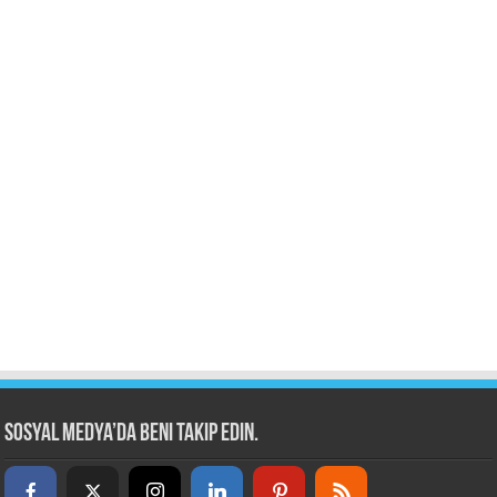
Sosyal Medya’da beni takip edin.