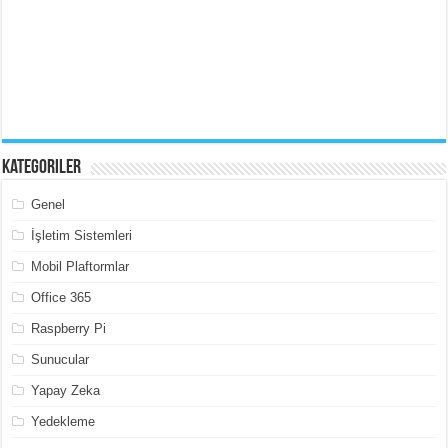
Kategoriler
Genel
İşletim Sistemleri
Mobil Plaftormlar
Office 365
Raspberry Pi
Sunucular
Yapay Zeka
Yedekleme