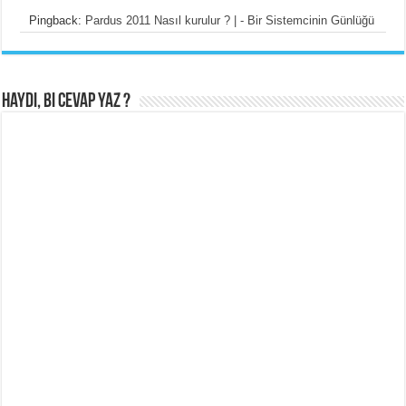
Pingback:
Pardus 2011 Nasıl kurulur ? | - Bir Sistemcinin Günlüğü
Haydi, Bi cevap yaz ?